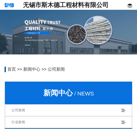
无锡市斯木德工程材料有限公司
首页
>>
新闻中心
>>
公司新闻
新闻中心
/ NEWS
公司新闻
行业新闻