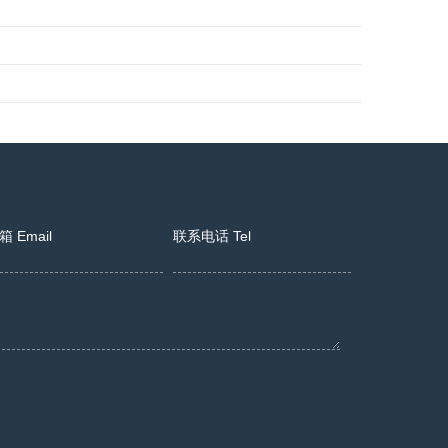
箱 Email
联系电话 Tel