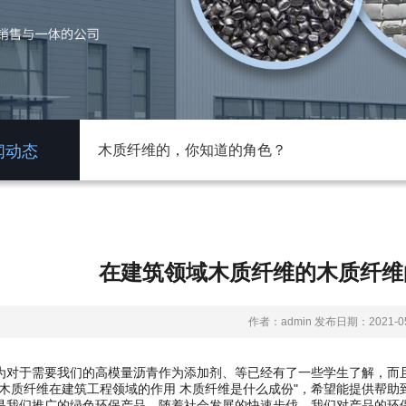
动态
木质纤维的，你知道的角色？
在建筑领域木质纤维的木质纤维
作者：admin 发布日期：2021-05
为对于需要我们的高模量沥青作为添加剂、等已经有了一些学生了解，而
"木质纤维在建筑工程领域的作用 木质纤维是什么成份"，希望能提供帮助到
是我们推广的绿色环保产品，随着社会发展的快速步伐，我们对产品的环保