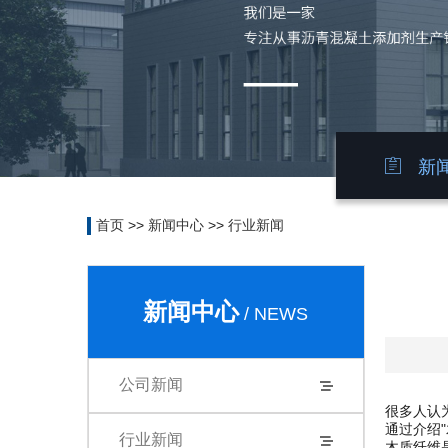
新闻
首页
>>
新闻中心
>>
行业新闻
新闻中心
/ NEWS
公司新闻
很多人认
通过介绍
行业新闻
木质纤维