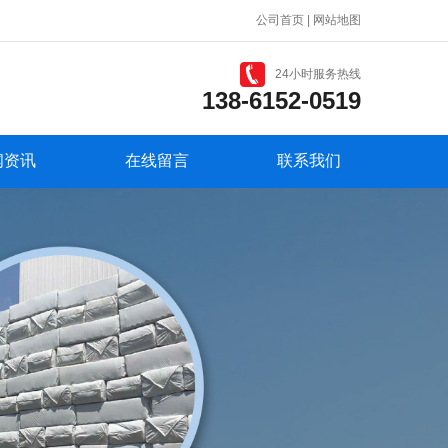
公司首页
|
网站地图
24小时服务热线
138-6152-0519
闻资讯
在线留言
联系我们